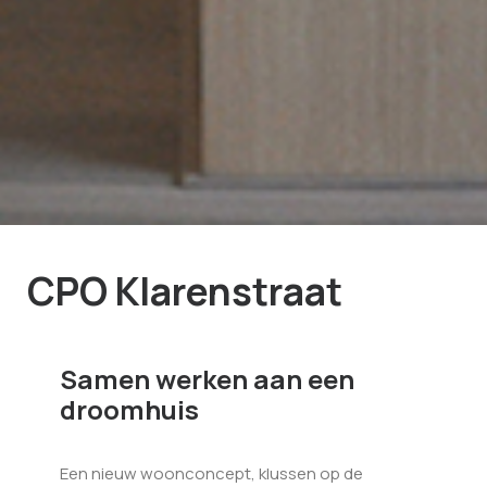
CPO Klarenstraat
Samen werken aan een
droomhuis
Een nieuw woonconcept, klussen op de