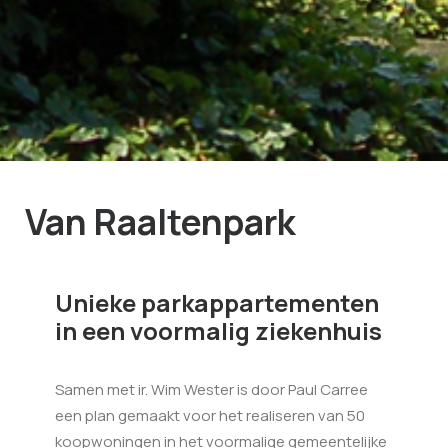
Van Raaltenpark
Unieke parkappartementen
in een voormalig ziekenhuis
Samen met ir. Wim Wester is door Paul Carree
een plan gemaakt voor het realiseren van 50
koopwoningen in het voormalige gemeentelijke