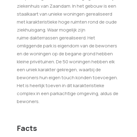
ziekenhuis van Zaandam. In het gebouw is een
staalkaart van unieke woningen gerealiseerd
met karakteristieke hoge ruimten rond de oude
ziekhuisgang. Waar mogelijk zijn
ruime dakterrassen gerealiseerd. Het
omliggende park is eigendom van de bewoners
en de woningen op de begane grond hebben
kleine privétuinen. De 50 woningen hebben elk
een uniek karakter gekregen, waarbij de
bewoners hun eigen touch konden toevoegen.
Het is heerlijk toeven in dit karakteristieke
complex in een parkachtige omgeving, aldus de
bewoners.
Facts