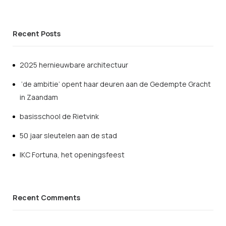
Recent Posts
2025 hernieuwbare architectuur
‘de ambitie’ opent haar deuren aan de Gedempte Gracht
in Zaandam
basisschool de Rietvink
50 jaar sleutelen aan de stad
IKC Fortuna, het openingsfeest
Recent Comments