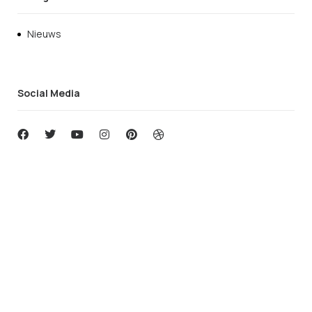
Nieuws
Social Media