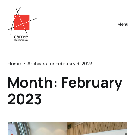
Menu
Home
Archives for February 3, 2023
Month: February
2023