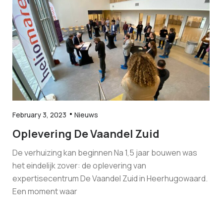
February 3, 2023
Nieuws
Oplevering De Vaandel Zuid
De verhuizing kan beginnen Na 1,5 jaar bouwen was
het eindelijk zover: de oplevering van
expertisecentrum De Vaandel Zuid in Heerhugowaard.
Een moment waar