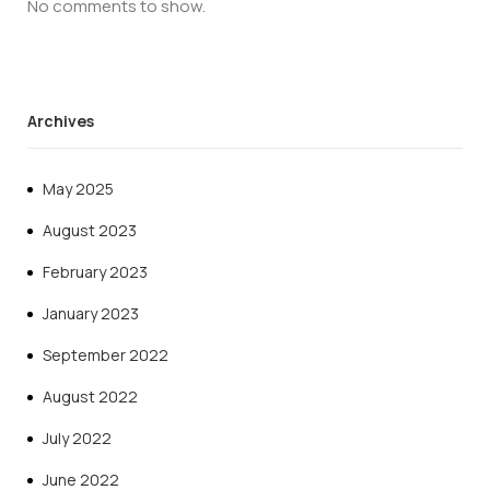
No comments to show.
Archives
May 2025
August 2023
February 2023
January 2023
September 2022
August 2022
July 2022
June 2022