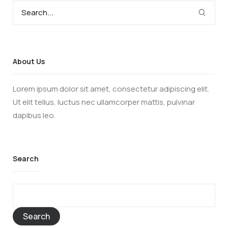
About Us
Lorem ipsum dolor sit amet, consectetur adipiscing elit.
Ut elit tellus, luctus nec ullamcorper mattis, pulvinar
dapibus leo.
Search
Search