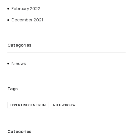
February 2022
December 2021
Categories
Nieuws
EXPERTISECENTRUM
NIEUWBOUW
Categories