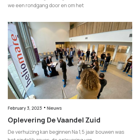
we een rondgang door en om het
February 3, 2023
Nieuws
Oplevering De Vaandel Zuid
De verhuizing kan beginnen Na 1,5 jaar bouwen was
het eindelijk zover: de oplevering van