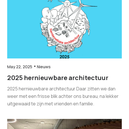
May 22, 2025
Nieuws
2025 hernieuwbare architectuur
2025 hernieuwbare architectuur Daar zitten we dan
weer met een frisse blik achter ons bureau, na lekker
uitgewaaid te zijn met vrienden en familie.