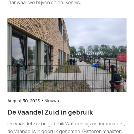
jaar waar we blijven delen: Kennis,
August 30, 2023
Nieuws
De Vaandel Zuid in gebruik
De Vaandel Zuid in gebruik Wat een bijzonder moment,
de Vaandel is in gebruik genomen. Gisteren maakten