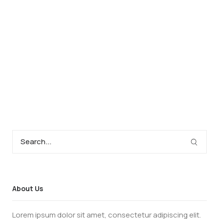
About Us
Lorem ipsum dolor sit amet, consectetur adipiscing elit.