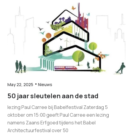
May 22, 2025
Nieuws
50 jaar sleutelen aan de stad
lezing Paul Carree bij Babelfestival Zaterdag 5
oktober om 15:00 geeft Paul Carree een lezing
namens Zaans Erfgoed tijdens het Babel
Architectuurfestival over 50