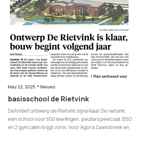
May 22, 2025
Nieuws
basisschool de Rietvink
Definitief ontwerp de Rietvink bijna klaar De rietvink,
een school voor 600 leerlingen, peuterspeelzaal, BSO
en 2 gymzalen krijgt vorm. Voor Agora Zaanstreek en