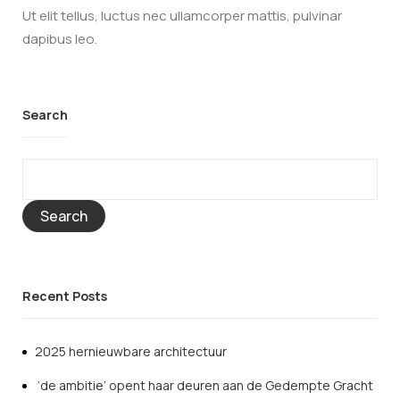
Ut elit tellus, luctus nec ullamcorper mattis, pulvinar
dapibus leo.
Search
Search
Recent Posts
2025 hernieuwbare architectuur
‘de ambitie’ opent haar deuren aan de Gedempte Gracht