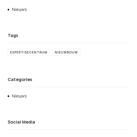
Nieuws
EXPERTISECENTRUM
NIEUWBOUW
Categories
Nieuws
Social Media