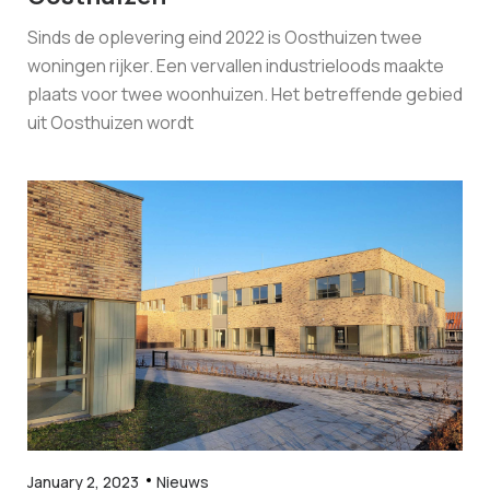
Sinds de oplevering eind 2022 is Oosthuizen twee
woningen rijker. Een vervallen industrieloods maakte
plaats voor twee woonhuizen. Het betreffende gebied
uit Oosthuizen wordt
January 2, 2023
Nieuws