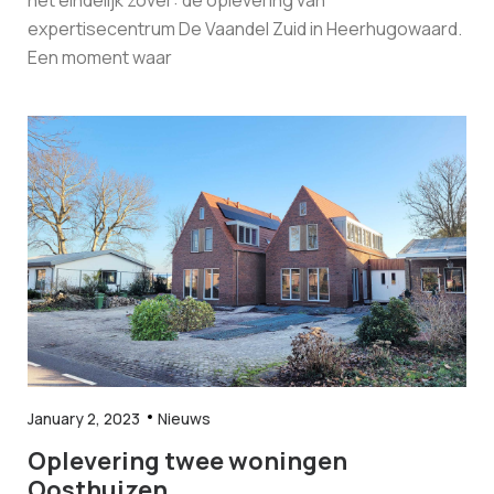
expertisecentrum De Vaandel Zuid in Heerhugowaard.
Een moment waar
January 2, 2023
Nieuws
Oplevering twee woningen
Oosthuizen