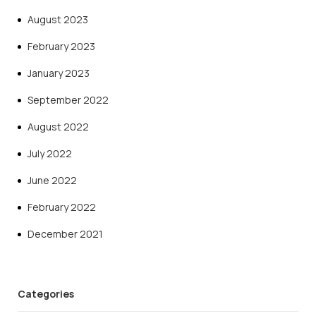
August 2023
February 2023
January 2023
September 2022
August 2022
July 2022
June 2022
February 2022
December 2021
Categories