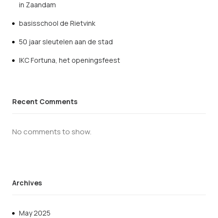
in Zaandam
basisschool de Rietvink
50 jaar sleutelen aan de stad
IKC Fortuna, het openingsfeest
Recent Comments
No comments to show.
Archives
May 2025