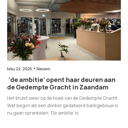
May 22, 2025
Nieuws
‘de ambitie’ opent haar deuren aan
de Gedempte Gracht in Zaandam
Het bruist weer op de hoek van de Gedempte Gracht
Wat begon als een donker gedateerd bankgebouw is
nu gaan sprankelen. ‘De ambitie’ is