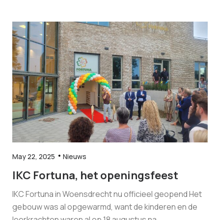
May 22, 2025
Nieuws
IKC Fortuna, het openingsfeest
IKC Fortuna in Woensdrecht nu officieel geopend Het
gebouw was al opgewarmd, want de kinderen en de
leerkrachten waren al op 18 augustus na