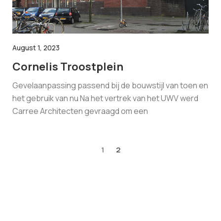
August 1, 2023
Cornelis Troostplein
Gevelaanpassing passend bij de bouwstijl van toen en
het gebruik van nu Na het vertrek van het UWV werd
Carree Architecten gevraagd om een
1
2