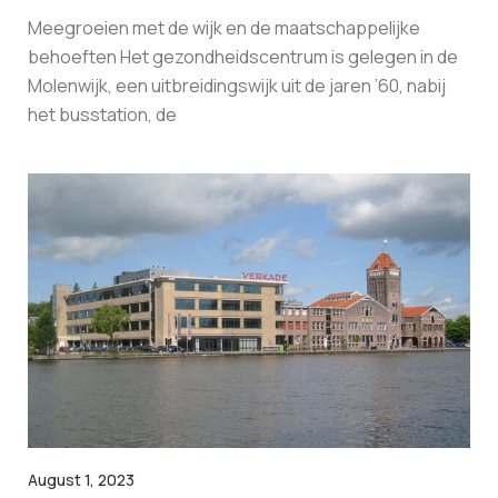
Meegroeien met de wijk en de maatschappelijke
behoeften Het gezondheidscentrum is gelegen in de
Molenwijk, een uitbreidingswijk uit de jaren ’60, nabij
het busstation, de
August 1, 2023