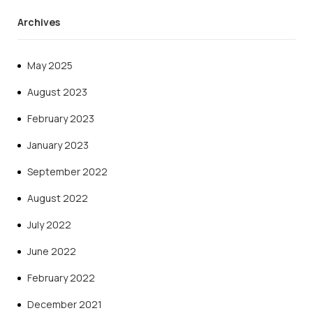
Archives
May 2025
August 2023
February 2023
January 2023
September 2022
August 2022
July 2022
June 2022
February 2022
December 2021