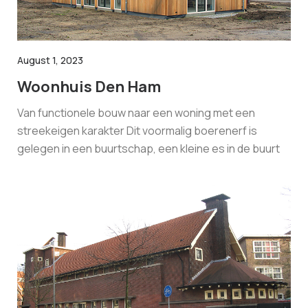
August 1, 2023
Woonhuis Den Ham
Van functionele bouw naar een woning met een
streekeigen karakter Dit voormalig boerenerf is
gelegen in een buurtschap, een kleine es in de buurt