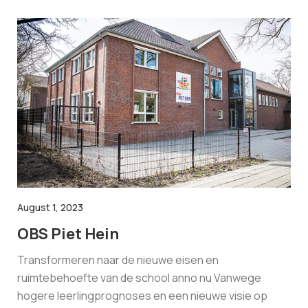
August 1, 2023
OBS Piet Hein
Transformeren naar de nieuwe eisen en
ruimtebehoefte van de school anno nu Vanwege
hogere leerlingprognoses en een nieuwe visie op