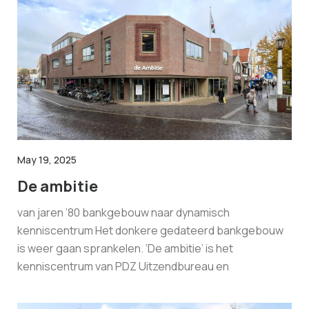
May 19, 2025
De ambitie
van jaren ’80 bankgebouw naar dynamisch
kenniscentrum Het donkere gedateerd bankgebouw
is weer gaan sprankelen. ‘De ambitie’ is het
kenniscentrum van PDZ Uitzendbureau en