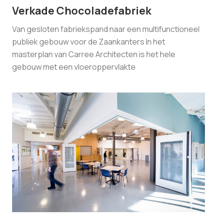
Verkade Chocoladefabriek
Van gesloten fabriekspand naar een multifunctioneel
publiek gebouw voor de Zaankanters In het
masterplan van Carree Architecten is het hele
gebouw met een vloeroppervlakte