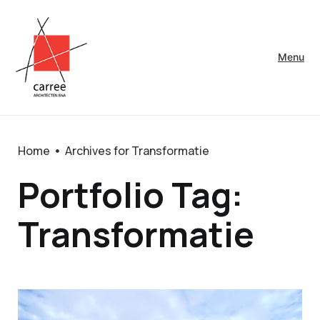
Menu
Home
Archives for Transformatie
Portfolio Tag:
Transformatie