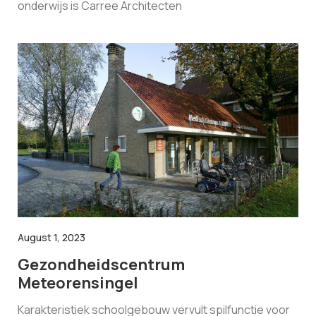
onderwijs is Carree Architecten
August 1, 2023
Gezondheidscentrum
Meteorensingel
Karakteristiek schoolgebouw vervult spilfunctie voor