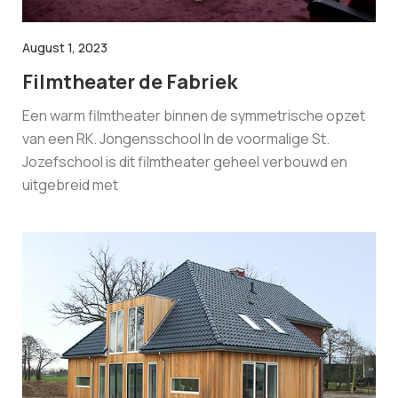
August 1, 2023
Filmtheater de Fabriek
Een warm filmtheater binnen de symmetrische opzet
van een RK. Jongensschool In de voormalige St.
Jozefschool is dit filmtheater geheel verbouwd en
uitgebreid met