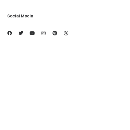
Social Media