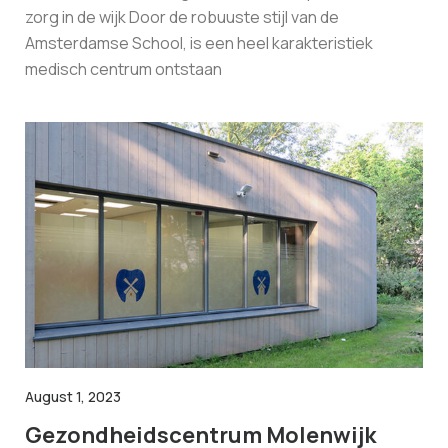
zorg in de wijk Door de robuuste stijl van de
Amsterdamse School, is een heel karakteristiek
medisch centrum ontstaan
August 1, 2023
Gezondheidscentrum Molenwijk