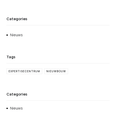
Categories
Nieuws
EXPERTISECENTRUM
NIEUWBOUW
Categories
Nieuws