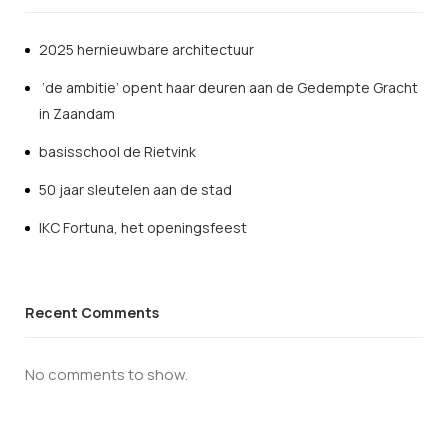
2025 hernieuwbare architectuur
‘de ambitie’ opent haar deuren aan de Gedempte Gracht
in Zaandam
basisschool de Rietvink
50 jaar sleutelen aan de stad
IKC Fortuna, het openingsfeest
Recent Comments
No comments to show.