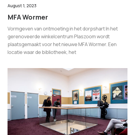
August 1, 2023
MFA Wormer
Vormgeven van ontmoeting in het dorpshart In het
gerenoveerde winkelcentrum Plaszoom wordt
plaatsgemaakt voor het nieuwe MFA Wormer. Een
locatie waar de bibliotheek, het