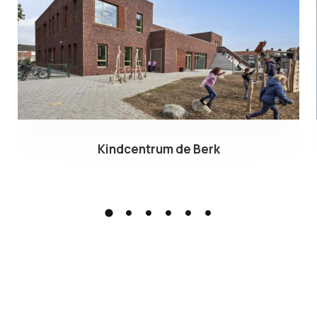
Kindcentrum de Berk