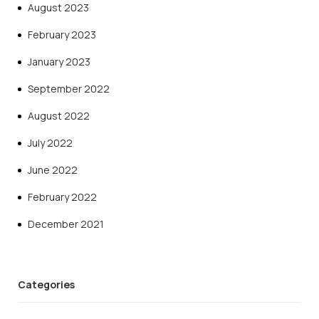
August 2023
February 2023
January 2023
September 2022
August 2022
July 2022
June 2022
February 2022
December 2021
Categories