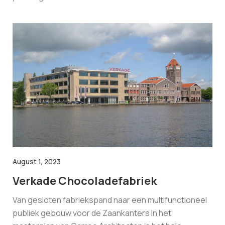
August 1, 2023
Verkade Chocoladefabriek
Van gesloten fabriekspand naar een multifunctioneel
publiek gebouw voor de Zaankanters In het