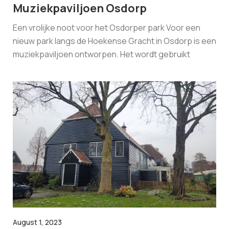
Muziekpaviljoen Osdorp
Een vrolijke noot voor het Osdorper park Voor een
nieuw park langs de Hoekense Gracht in Osdorp is een
muziekpaviljoen ontworpen. Het wordt gebruikt
August 1, 2023