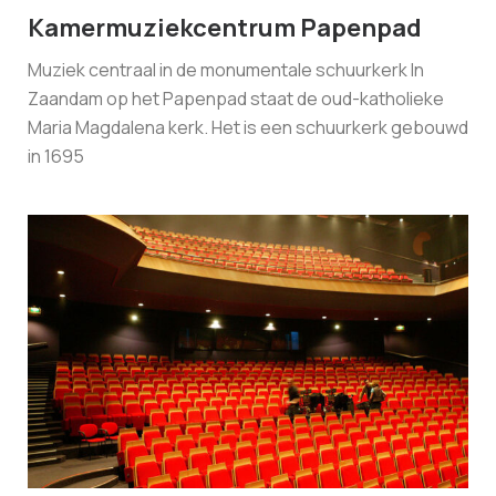
Kamermuziekcentrum Papenpad
Muziek centraal in de monumentale schuurkerk In
Zaandam op het Papenpad staat de oud-katholieke
Maria Magdalena kerk. Het is een schuurkerk gebouwd
in 1695