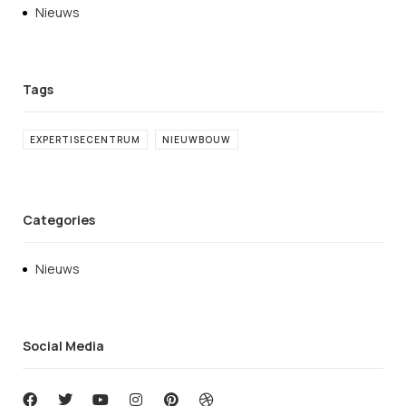
Nieuws
EXPERTISECENTRUM
NIEUWBOUW
Categories
Nieuws
Social Media