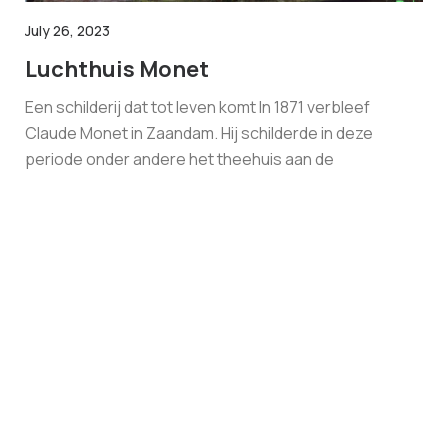
July 26, 2023
Luchthuis Monet
Een schilderij dat tot leven komt In 1871 verbleef
Claude Monet in Zaandam. Hij schilderde in deze
periode onder andere het theehuis aan de