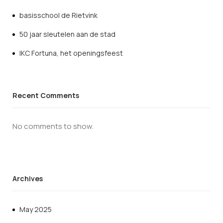
basisschool de Rietvink
50 jaar sleutelen aan de stad
IKC Fortuna, het openingsfeest
Recent Comments
No comments to show.
Archives
May 2025