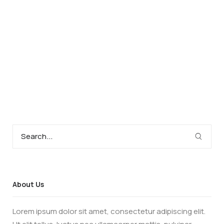
About Us
Lorem ipsum dolor sit amet, consectetur adipiscing elit.