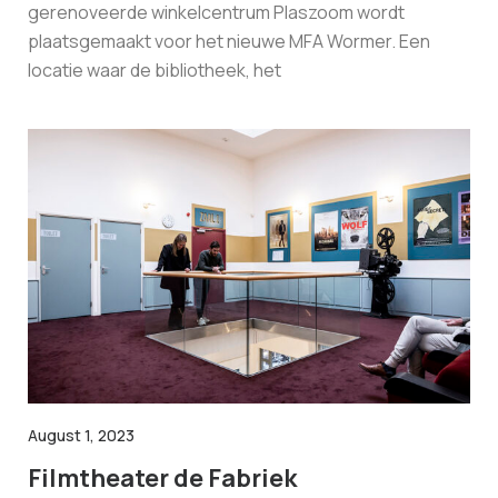
gerenoveerde winkelcentrum Plaszoom wordt
plaatsgemaakt voor het nieuwe MFA Wormer. Een
locatie waar de bibliotheek, het
August 1, 2023
Filmtheater de Fabriek