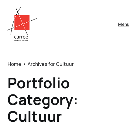
Menu
Home
Archives for Cultuur
Portfolio
Category:
Cultuur