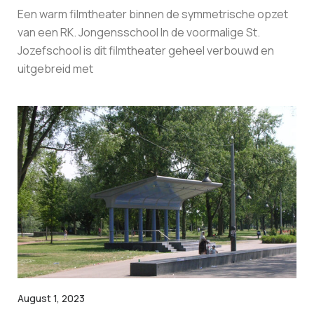
Een warm filmtheater binnen de symmetrische opzet
van een RK. Jongensschool In de voormalige St.
Jozefschool is dit filmtheater geheel verbouwd en
uitgebreid met
August 1, 2023