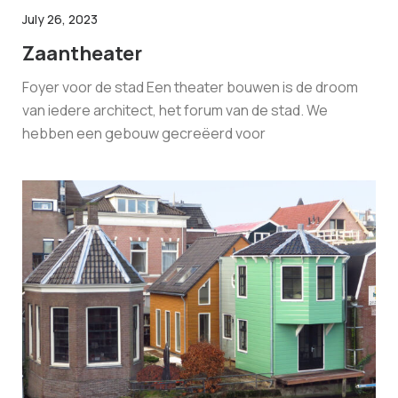
July 26, 2023
Zaantheater
Foyer voor de stad Een theater bouwen is de droom
van iedere architect, het forum van de stad. We
hebben een gebouw gecreëerd voor